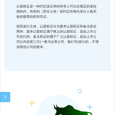
认股权证是一种约定该证券的持有人可以在规定的某段
期间内，有权利（而非义务）按约定价格向发行人购买
标的股票的权利凭证。
按照发行主体，认股权证分为股本认股权证和备兑权证
两种。股本认股权证属于狭义的认股权证，是由上市公
司发行的。备兑权证则属于广义认股权证，是由上市公
司以外的第三方(一般为证券公司、银行等)发行的，不增
加股份公司的股本。