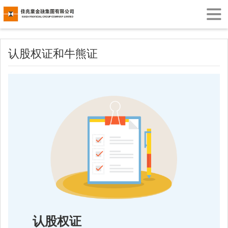
认股权证和牛熊证
认股权证