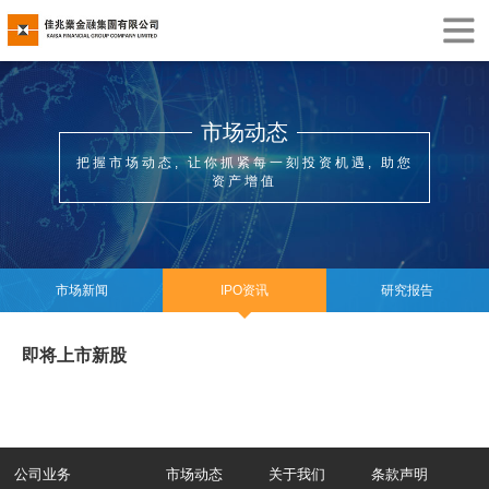
市场动态
把握市场动态, 让你抓紧每一刻投资机遇, 助您
资产增值
市场新闻
IPO资讯
研究报告
即将上市新股
公司业务
市场动态
关于我们
条款声明