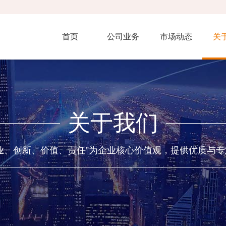
首页
公司业务
市场动态
关
关于我们
业、创新、价值、责任”为企业核心价值观，提供优质与