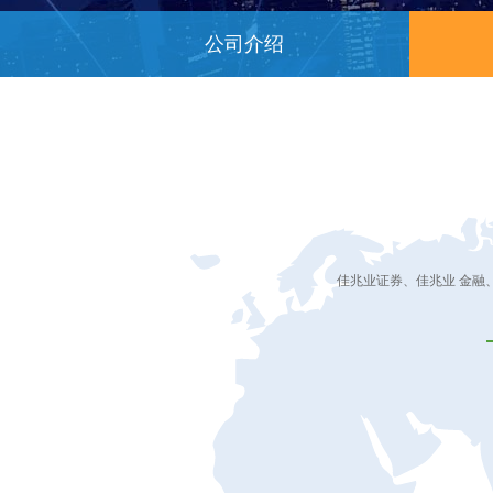
公司介绍
佳兆业证券、佳兆业 金融、