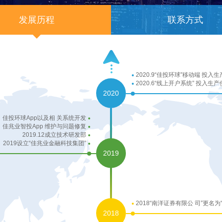
发展历程
联系方式
2020.9“佳投环球”移动端 投入
2020.6“线上开户系统” 投入生
2020
佳投环球App以及相 关系统开发
佳兆业智投App 维护与问题修复
2019.12成立技术研发部
2019设立“佳兆业金融科技集团”
2019
2018“南洋证券有限公 司”更名为
2018