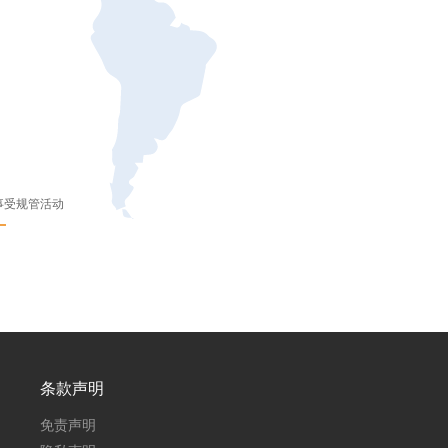
从事受规管活动
条款声明
免责声明