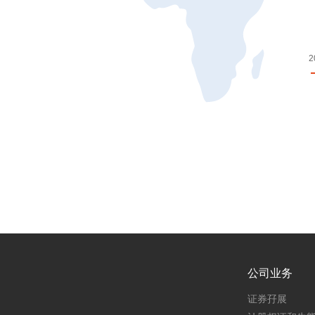
公司业务
证券孖展