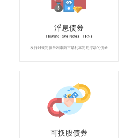
浮息债券
Floating Rate Notes，FRNs
发行时规定债券利率随市场利率定期浮动的债券
可换股债券