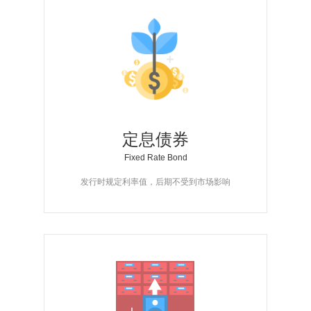
定息债券
Fixed Rate Bond
发行时规定利率值，后期不受到市场影响