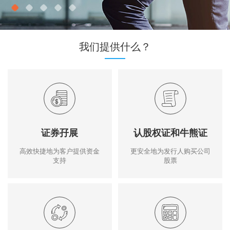
我们提供什么？
证券孖展
认股权证和牛熊证
高效快捷地为客户提供资金
更安全地为发行人购买公司
支持
股票