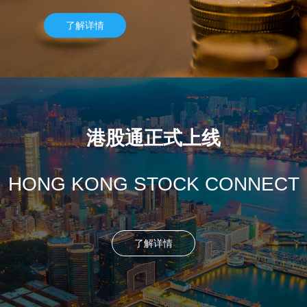
了解详情
港股通正式上线
HONG KONG STOCK CONNECT
了解详情