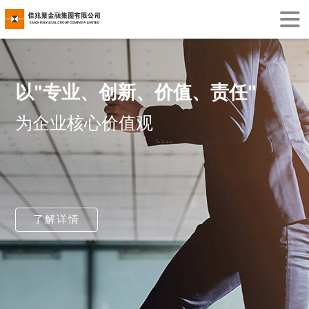
以"专业、创新、价值、责任"
为企业核心价值观
了解详情