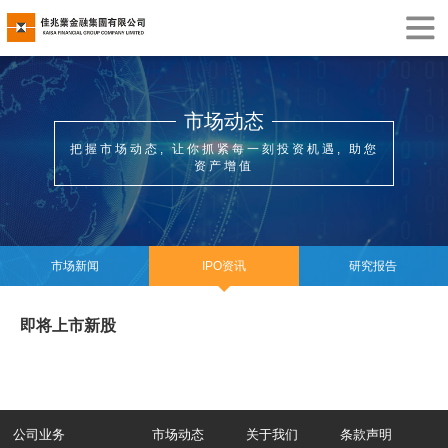
市场动态
把握市场动态, 让你抓紧每一刻投资机遇, 助您
资产增值
市场新闻
IPO资讯
研究报告
即将上市新股
公司业务
市场动态
关于我们
条款声明