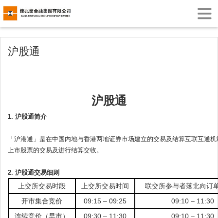
沪股通
沪股通
1. 沪股通简介
「沪港通」是在中国内地与香港两地证券市场建立的交易及结算互联互通机
上市股票的交易及进行结算交收。
2. 沪股通交易细则
上交所交易时段
上交所交易时间
联交所参与者落北向订
开市集合竞价
09:15 – 09:25
09:10 – 11:30
连续竞价（早市）
09:30 – 11:30
09:10 – 11:30