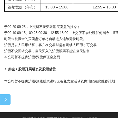
连续竞价（午市）
13:00 – 15:00
12:55 – 15:00
于09:20-09:25，上交所不接受取消买卖盘的指令；
于09:10-09:15、09:25-09:30、12:55-13:00，上交所不会
时段未被撮合的买卖盘订单将自动进入连续竞价时段。
沪股是以人民币结算，客户在交易时需有足够人民币才可交易
沪股不设回转交易，当天买入的沪股股票不能在当天沽售
本公司暂不提供沪股/深股保证金交易
3. 卖空 / 股票孖展融资及股票借贷
本公司暂不提供沪股/深股股票进行无备兑卖空活动及内地的融资融券计划