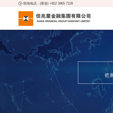
联络电话：(香港) +852 3965 7228
把