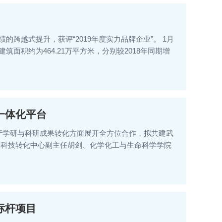
跨越式提升，获评“2019年度实力品牌企业”。 1月
建筑面积约为464.21万平方米，分别较2018年同期增
一体化平台
在产学研与科研成果转化方面展开全方位合作，拟共建武
、科技转化中心副主任胡剑、化学化工与生命科学学院
标杆项目