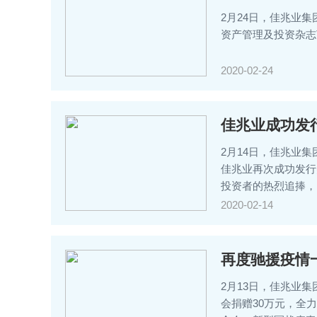
2月24日，佳兆业
资产管理及投资杂志The A
2020-02-24
佳兆业成功发行
2月14日，佳兆业集
佳兆业再次成功发行
投资者的热烈追捧，
2020-02-14
再度驰援疫情
2月13日，佳兆业
会捐赠30万元，全