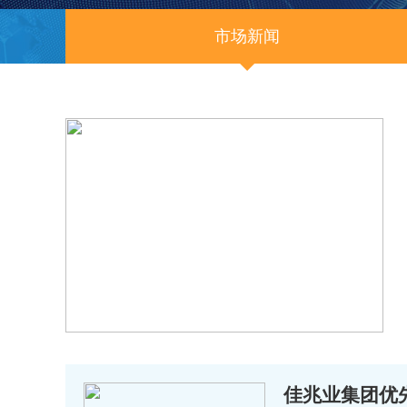
市场新闻
佳兆业集团优