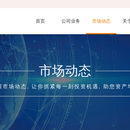
首页
公司业务
市场动态
关
市场动态
握市场动态, 让你抓紧每一刻投资机遇, 助您资产