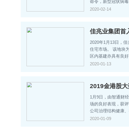
命令，新型冠状病毒
2020-02-14
佳兆业集团首
2020年1月13
住宅市场。 该地块
区内基建亦具有良好
2020-01-13
2019金港股
1月9日，由智通财
场的良好表现，获评“
公司治理结构健康、
2020-01-09