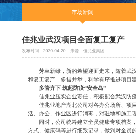
市场新闻
佳兆业武汉项目全面复工复产
发布时间：2020-04-20 来源：佳兆业集团
芳草新绿，新的希望迎面走来，随着武汉
和复工复产，多措并举，科学有序推进项目
多管齐下 筑起防疫“安全岛”
佳兆业压实企业责任，积极配合武汉防
佳兆业地产湖北公司对各办公场所、项目
活、办公、作业区进行消毒，对驻地和施工
同时，公司统筹建立全员健康专项档案
方式、健康码等进行细致记录，做到对全员