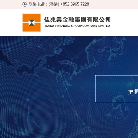
联络电话：(香港) +852 3965 7228
把