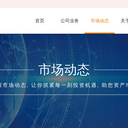
首页
公司业务
市场动态
关
市场动态
握市场动态, 让你抓紧每一刻投资机遇, 助您资产