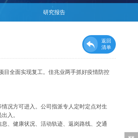
研究报告
返回
清单
汉项目全面实现复工。佳兆业两手抓好疫情防控
等情况方可进入。公司指派专人定时定点对生
员出入。
信息、健康状况、活动轨迹、返岗路线、交通