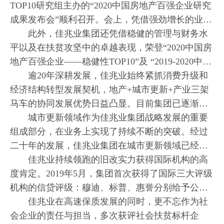
TOP10研究组主办的“2020中国房地产百强企业研究
成果发布会”顺利召开。会上，凭借强劲增长的业绩
和在城市更新领域的突出表现，佳兆业集团荣
此外，佳兆业集团还凭借稳健的管理与财务水
登“2020中国房地产百强企业”TOP26及“2020中国房
平以及在扶贫攻坚中的卓越表现，荣登“2020中国房
地产城市更新优秀企业”TOP1，综合实力及旧改竞
地产百强企业——稳健性TOP10”及 “2019-2020中国
争力再获权威机构高度认可。
房地产年度扶贫标杆企业”两项榜单。
逾20年深耕发展，佳兆业始终紧抓消费升级和
经济结构转型发展契机，地产+城市更新+产业三架
马车的协同发展优势日益凸显。目前集团已逐渐打
造成为涵盖综合开发、城市更新、健康医疗、旅游
城市更新领域作为佳兆业集团战略发展的重要
产业、文化体育、深足俱乐部、国际教育、供应链
组成部分，在业务上实现了持续不断的突破。经过
管理等超20个产业和细分领域的大型企业航母，并
二十年的发展，佳兆业集团在城市更新领域已经形
于2019年超额完成销售目标，再创历史新高。
成了一套包括规划设计、开发建设和运营服务等方
佳兆业持续领跑的旧改实力获得国际机构的高
面的成熟运作模式，拥有近600名精通规划设计、法
度肯定。2019年5月，集团首次获得了国际三大评级
律法规和商业谈判等专业的旧改人才。
机构的信贷评级：穆迪、标普、惠誉分别给予公司
B1、B、B 的发行人评级，展望稳定。研究机构指
佳兆业在高速保质发展的同时，更不忘作为社
出，国际信贷评级将有助于公司拓宽融资渠道，进
会企业的责任与担当，多次获评社会扶贫标杆企